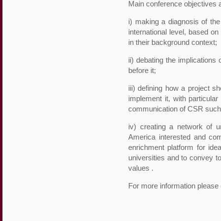
Main conference objectives a
i) making a diagnosis of the 
international level, based on
in their background context;
ii) debating the implications
before it;
iii) defining how a project
implement it, with particula
communication of CSR such as
iv) creating a network of u
America interested and co
enrichment platform for idea
universities and to convey 
values .
For more information please 